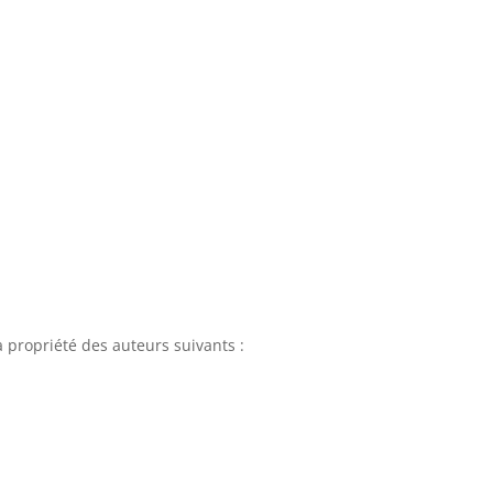
a propriété des auteurs suivants :