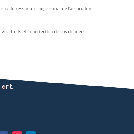
eux du ressort du siège social de l’association.
 vos droits et la protection de vos données
ient.