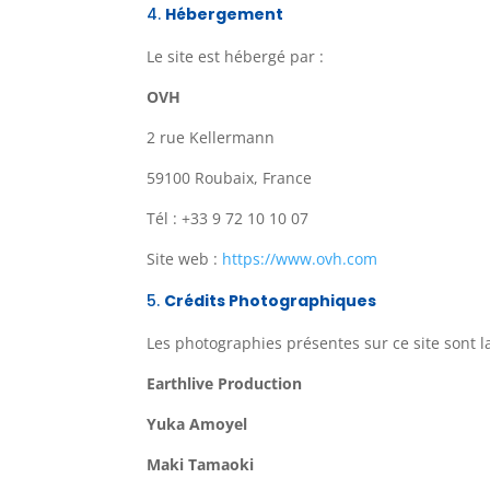
Hébergement
Le site est hébergé par :
OVH
2 rue Kellermann
59100 Roubaix, France
Tél : +33 9 72 10 10 07
Site web :
https://www.ovh.com
Crédits Photographiques
Les photographies présentes sur ce site sont l
Earthlive Production
Yuka Amoyel
Maki Tamaoki