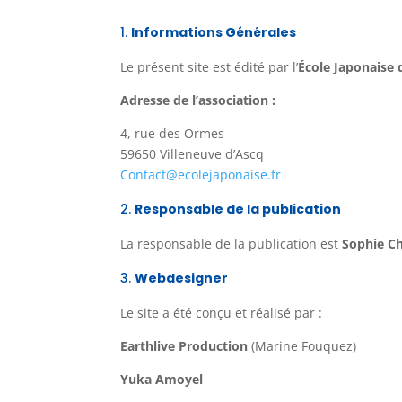
Informations Générales
Le présent site est édité par l’
École Japonaise 
Adresse de l’association :
4, rue des Ormes
59650 Villeneuve d’Ascq
Contact@ecolejaponaise.fr
Responsable de la publication
La responsable de la publication est
Sophie C
Webdesigner
Le site a été conçu et réalisé par :
Earthlive Production
(Marine Fouquez)
Yuka Amoyel