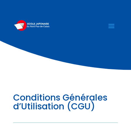
Conditions Générales
d’Utilisation (CGU)