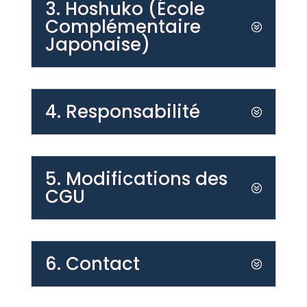
3. Hoshuko (École
Complémentaire
Japonaise)
4. Responsabilité
5. Modifications des
CGU
6. Contact