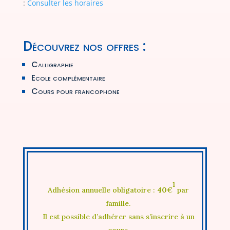
:
Consulter les horaires
Découvrez nos offres :
Calligraphie
Ecole complémentaire
Cours pour francophone
1
Adhésion annuelle obligatoire :
40
€
par
famille.
Il est possible d’adhérer sans s’inscrire à un