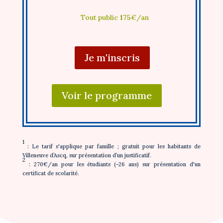
Tout public
175
€/an
Je m'inscris
Voir le programme
1
: Le tarif s'applique par famille ; gratuit pour les habitants de
Villeneuve d’Ascq, sur présentation d’un justificatif.
2
: 270€/an pour les étudiants (-26 ans) sur présentation d'un
certificat de scolarité.