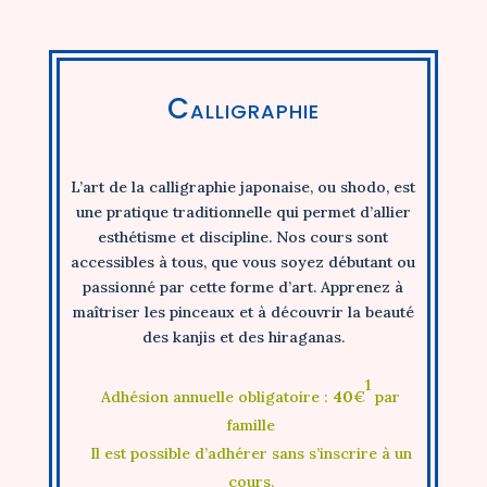
Calligraphie
L’art de la calligraphie japonaise, ou shodo, est
une pratique traditionnelle qui permet d’allier
esthétisme et discipline. Nos cours sont
accessibles à tous, que vous soyez débutant ou
passionné par cette forme d’art. Apprenez à
maîtriser les pinceaux et à découvrir la beauté
des kanjis et des hiraganas.
1
Adhésion annuelle obligatoire :
40
€
par
famille
Il est possible d’adhérer sans s’inscrire à un
cours.