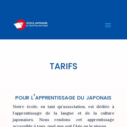
TARIFS
pour l’apprentissage du japonais
Notre école, en tant qu’association, est dédiée à
l’apprentissage de la langue et de la culture
japonaises. Nous rendons cet apprentissage
accessible à tous, quel que soit l’âge ou le niveau.