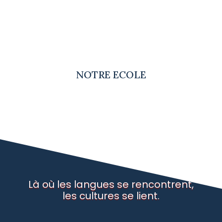
NOTRE ECOLE
Là où les langues se rencontrent,
les cultures se lient.