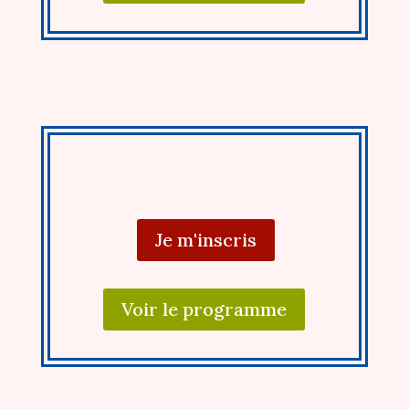
Je m'inscris
Voir le programme