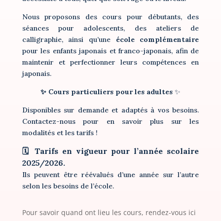
Nous proposons des cours pour débutants, des
séances pour adolescents, des ateliers de
calligraphie, ainsi qu’une
école complémentaire
pour les enfants japonais et franco-japonais, afin de
maintenir et perfectionner leurs compétences en
japonais.
✨ Cours particuliers pour les adultes
✨
Disponibles sur demande et adaptés à vos besoins.
Contactez-nous pour en savoir plus sur les
modalités et les tarifs !
🗓️ Tarifs en vigueur pour l’année scolaire
2025/2026.
Ils peuvent être réévalués d’une année sur l’autre
selon les besoins de l’école.
Pour savoir quand ont lieu les cours, rendez-vous ici