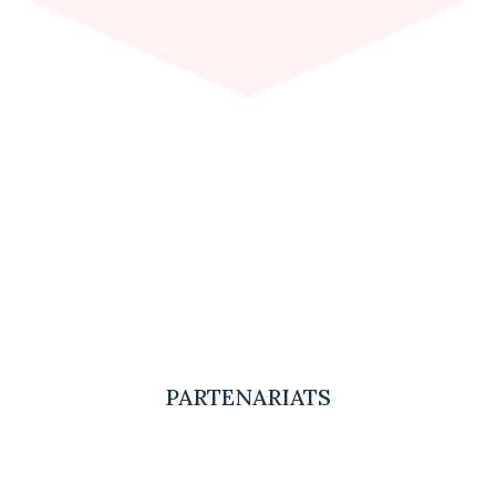
PARTENARIATS