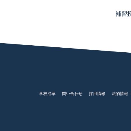
補習
学校沿革
問い合わせ
採用情報
法的情報