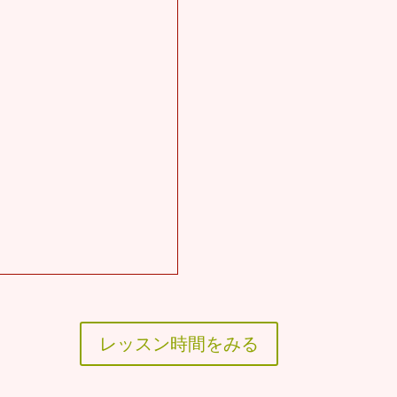
レッスン時間をみる