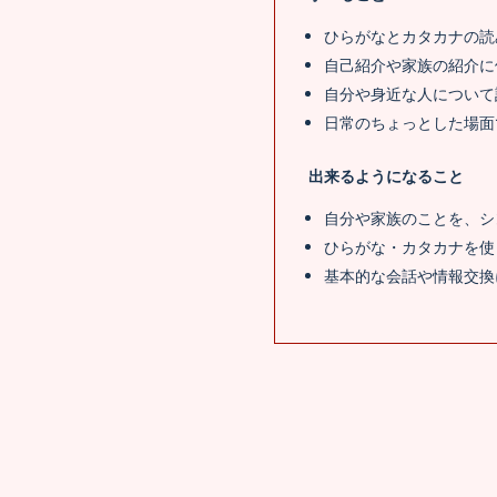
ひらがなとカタカナの読み
自己紹介や家族の紹介に
自分や身近な人について
日常のちょっとした場面
出来るようになること
自分や家族のことを、シ
ひらがな・カタカナを使
基本的な会話や情報交換