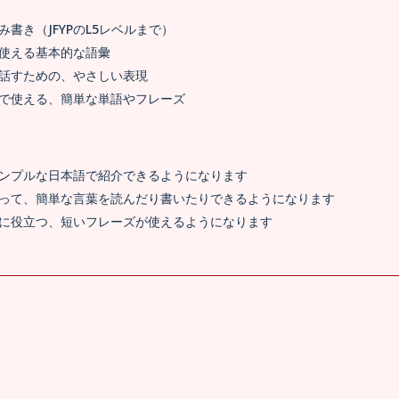
書き（JFYPのL5レベルまで）
使える基本的な語彙
話すための、やさしい表現
で使える、簡単な単語やフレーズ
ンプルな日本語で紹介できるようになります
って、簡単な言葉を読んだり書いたりできるようになります
に役立つ、短いフレーズが使えるようになります