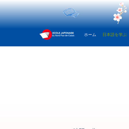
ホーム
日本語を学ぶ