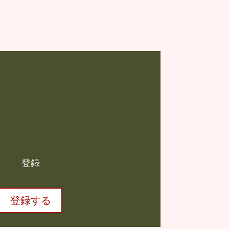
登録
登録する