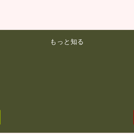
もっと知る